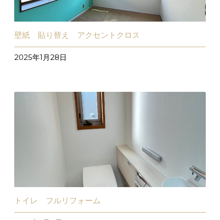
壁紙 貼り替え アクセントクロス
2025年1月28日
トイレ フルリフォーム