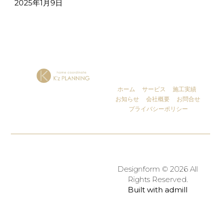
2025年1月9日
ホーム
サービス
施工実績
お知らせ
会社概要
お問合せ
プライバシーポリシー
Designform © 2026 All
Rights Reserved.
Built with admill