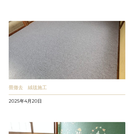
畳撤去 絨毯施工
2025年4月20日