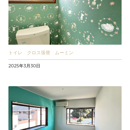
トイレ クロス張替 ムーミン
2025年3月30日