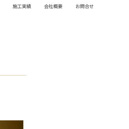
施工実績
会社概要
お問合せ