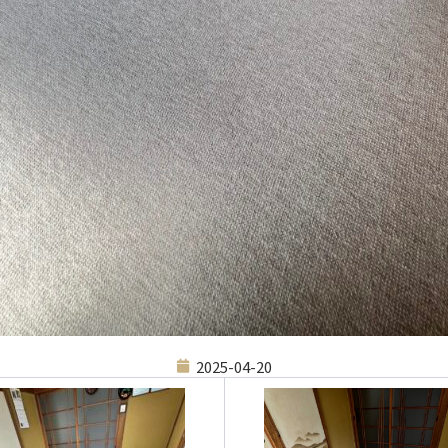
2025-04-20