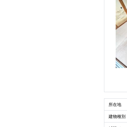
所在地
建物種別