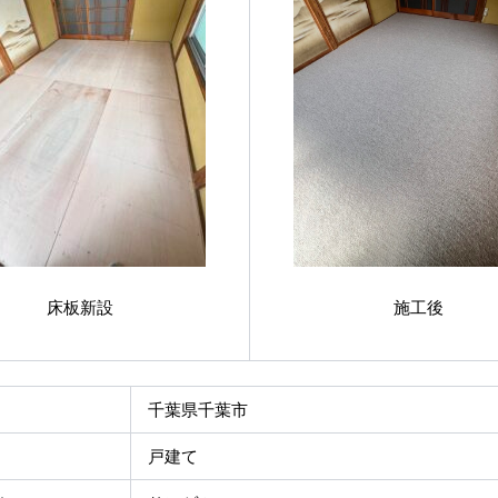
床板新設
施工後
千葉県千葉市
戸建て